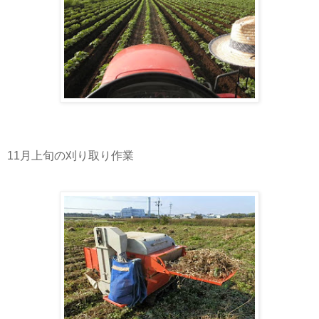
11月上旬の刈り取り作業