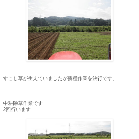
すこし草が生えていましたが播種作業を決行です、
中耕除草作業です
2回行います