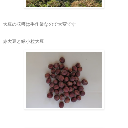
大豆の収穫は手作業なので大変です
赤大豆と緑小粒大豆