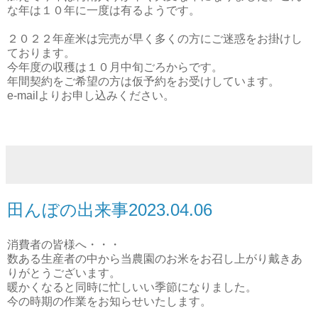
な年は１０年に一度は有るようです。
２０２２年産米は完売が早く多くの方にご迷惑をお掛けし
ております。
今年度の収穫は１０月中旬ごろからです。
年間契約をご希望の方は仮予約をお受けしています。
e-mailよりお申し込みください。
田んぼの出来事2023.04.06
消費者の皆様へ・・・
数ある生産者の中から当農園のお米をお召し上がり戴きあ
りがとうございます。
暖かくなると同時に忙しいい季節になりました。
今の時期の作業をお知らせいたします。